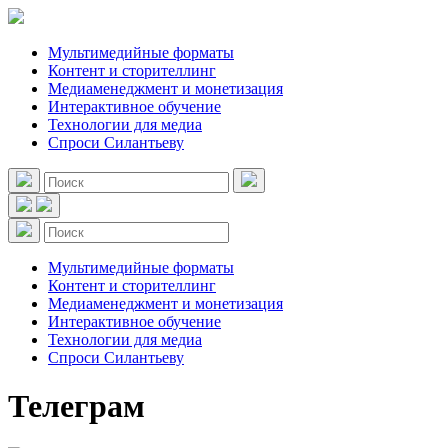
Мультимедийные форматы
Контент и сторителлинг
Медиаменеджмент и монетизация
Интерактивное обучение
Технологии для медиа
Спроси Силантьеву
Мультимедийные форматы
Контент и сторителлинг
Медиаменеджмент и монетизация
Интерактивное обучение
Технологии для медиа
Спроси Силантьеву
Телеграм