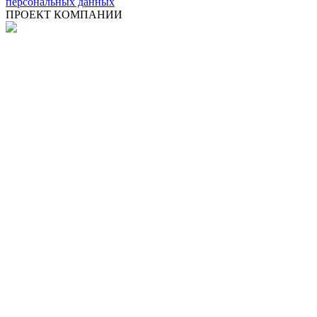
персональных данных
ПРОЕКТ КОМПАНИИ