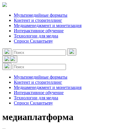
Мультимедийные форматы
Контент и сторителлинг
Медиаменеджмент и монетизация
Интерактивное обучение
Технологии для медиа
Спроси Силантьеву
Мультимедийные форматы
Контент и сторителлинг
Медиаменеджмент и монетизация
Интерактивное обучение
Технологии для медиа
Спроси Силантьеву
медиаплатформа