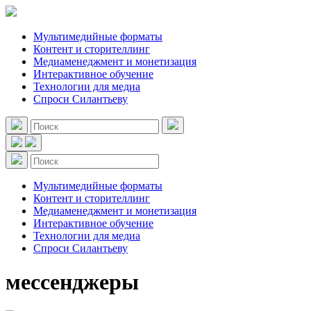
Мультимедийные форматы
Контент и сторителлинг
Медиаменеджмент и монетизация
Интерактивное обучение
Технологии для медиа
Спроси Силантьеву
Мультимедийные форматы
Контент и сторителлинг
Медиаменеджмент и монетизация
Интерактивное обучение
Технологии для медиа
Спроси Силантьеву
мессенджеры