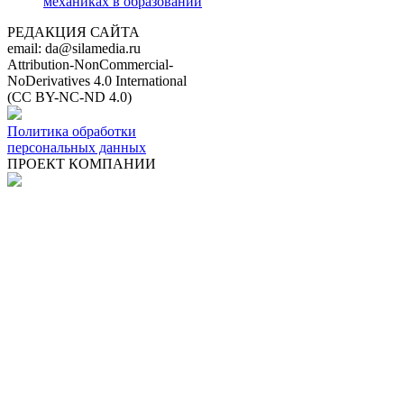
механиках в образовании
РЕДАКЦИЯ САЙТА
email: da@silamedia.ru
Attribution-NonCommercial-
NoDerivatives 4.0 International
(CC BY-NC-ND 4.0)
Политика обработки
персональных данных
ПРОЕКТ КОМПАНИИ