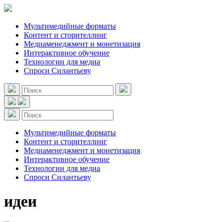
Мультимедийные форматы
Контент и сторителлинг
Медиаменеджмент и монетизация
Интерактивное обучение
Технологии для медиа
Спроси Силантьеву
Мультимедийные форматы
Контент и сторителлинг
Медиаменеджмент и монетизация
Интерактивное обучение
Технологии для медиа
Спроси Силантьеву
идеи