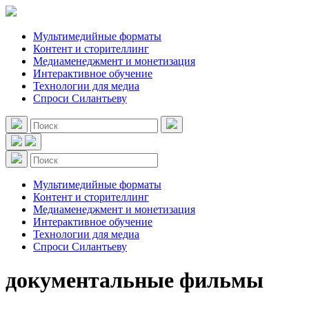
Мультимедийные форматы
Контент и сторителлинг
Медиаменеджмент и монетизация
Интерактивное обучение
Технологии для медиа
Спроси Силантьеву
Мультимедийные форматы
Контент и сторителлинг
Медиаменеджмент и монетизация
Интерактивное обучение
Технологии для медиа
Спроси Силантьеву
документальные фильмы