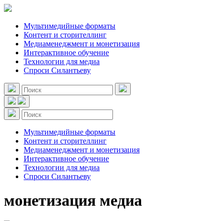
Мультимедийные форматы
Контент и сторителлинг
Медиаменеджмент и монетизация
Интерактивное обучение
Технологии для медиа
Спроси Силантьеву
Мультимедийные форматы
Контент и сторителлинг
Медиаменеджмент и монетизация
Интерактивное обучение
Технологии для медиа
Спроси Силантьеву
монетизация медиа