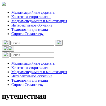
Мультимедийные форматы
Контент и сторителлинг
Медиаменеджмент и монетизация
Интерактивное обучение
Технологии для медиа
Спроси Силантьеву
Мультимедийные форматы
Контент и сторителлинг
Медиаменеджмент и монетизация
Интерактивное обучение
Технологии для медиа
Спроси Силантьеву
путешествия