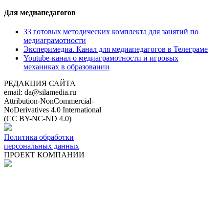
Для медиапедагогов
33 готовых методических комплекта для занятий по
медиаграмотности
Эксперимедиа. Канал для медиапедагогов в Телеграме
Youtube-канал о медиаграмотности и игровых
механиках в образовании
РЕДАКЦИЯ САЙТА
email: da@silamedia.ru
Attribution-NonCommercial-
NoDerivatives 4.0 International
(CC BY-NC-ND 4.0)
Политика обработки
персональных данных
ПРОЕКТ КОМПАНИИ