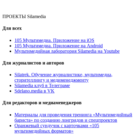
ПРОЕКТЫ Silamedia
Для всех
105 Мультимедиа. Приложение на iOS
105 Мультимедиа. Приложение на Android
Мультимедийная лаборатория Silamedia на Youtube
Для журналистов и авторов
Silatrek. Обучение журналистике, мультимедиа,
сторителлингу и медименеджменту
Silamedia клуб в Телеграме
Sdelano.media в VK
Для редакторов и медиаменеджеров
Материалы для проведения тренинга «Мультимедийный
бариста» по созданию лонгридов и спецпроектов
Оранжевый сундучок с карточками «105
мультимедийных форматов»