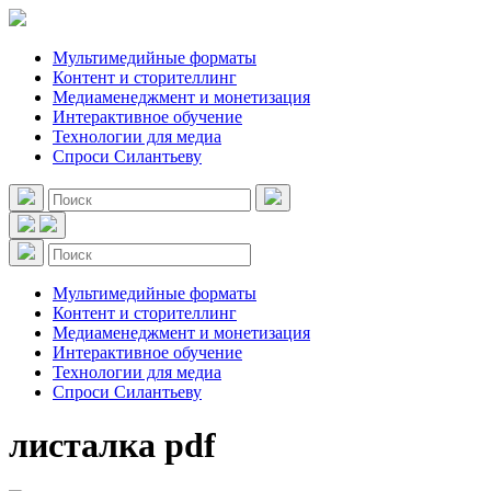
Мультимедийные форматы
Контент и сторителлинг
Медиаменеджмент и монетизация
Интерактивное обучение
Технологии для медиа
Спроси Силантьеву
Мультимедийные форматы
Контент и сторителлинг
Медиаменеджмент и монетизация
Интерактивное обучение
Технологии для медиа
Спроси Силантьеву
листалка pdf