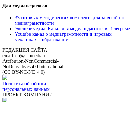
Для медиапедагогов
33 готовых методических комплекта для занятий по
медиаграмотности
Эксперимедиа. Канал для медиапедагогов в Телеграме
Youtube-канал о медиаграмотности и игровых
механиках в образовании
РЕДАКЦИЯ САЙТА
email: da@silamedia.ru
Attribution-NonCommercial-
NoDerivatives 4.0 International
(CC BY-NC-ND 4.0)
Политика обработки
персональных данных
ПРОЕКТ КОМПАНИИ