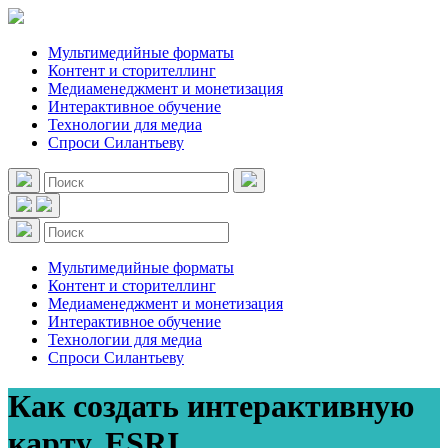
Мультимедийные форматы
Контент и сторителлинг
Медиаменеджмент и монетизация
Интерактивное обучение
Технологии для медиа
Спроси Силантьеву
Мультимедийные форматы
Контент и сторителлинг
Медиаменеджмент и монетизация
Интерактивное обучение
Технологии для медиа
Спроси Силантьеву
Как создать интерактивную
карту. ESRI