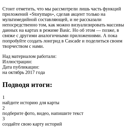
Стоит отметить, что мы рассмотрели лишь часть функций
приложений «Storymaps», сделав акцент только на
мультимедийной составляющей, и не рассказали
непосредственно том, как можно визуализировать массивы
данных на картах в режиме Basic. Но об этом — позже, в
связке с другими аналогичными приложениями. А пока
попробуйте создать лонгрид в Cascade и поделиться своим
творчеством с нами.
Над материалом работали:
Иллюстрации:
Дата публикации:
на октябрь 2017 года
Подводя итоги:
1
найдите историю для карты
2
подберите фото, видео, напишите текст
3
создайте свою карту историй