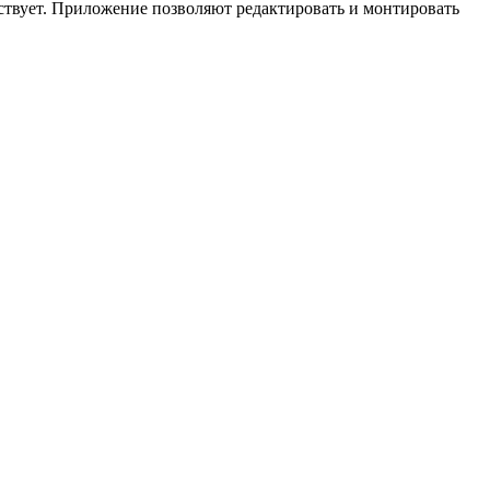
ствует. Приложение позволяют редактировать и монтировать