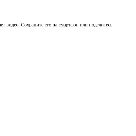
ает видео. Сохраните его на смартфон или поделитесь