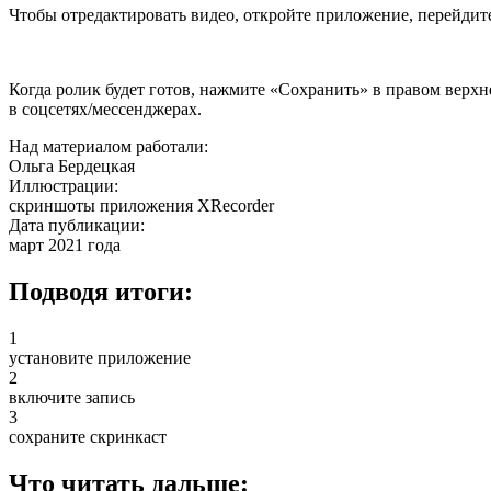
Чтобы отредактировать видео, откройте приложение, перейдит
Когда ролик будет готов, нажмите «Сохранить» в правом верхн
в соцсетях/мессенджерах.
Над материалом работали:
Ольга Бердецкая
Иллюстрации:
скриншоты приложения XRecorder
Дата публикации:
март 2021 года
Подводя итоги:
1
установите приложение
2
включите запись
3
сохраните скринкаст
Что читать дальше: