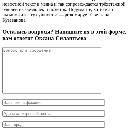
новостной текст в медиа и так сопровождается трёхэтажной
башней из звёздочек и пометок. Подумайте, хотите ли
вы множить эту сущность? — резюмирует Светлана
Кузеванова.
Остались вопросы? Напишите их в этой форме,
вам ответит Оксана Силантьева