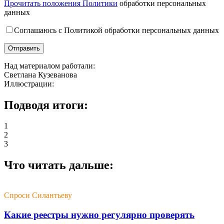
Прочитать положения Политики
обработки персональных
данных
Соглашаюсь с Политикой обработки персональных данных
Над материалом работали:
Светлана Кузеванова
Иллюстрации:
Подводя итоги:
1
2
3
Что читать дальше:
Спроси Силантьеву
Какие реестры нужно регулярно проверять