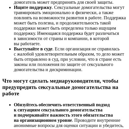
домогатель может предпринять для своей защиты.
Ищите поддержку
. Сексуальные домогательства могут
травмировать эмоционально и физически, а также
повлиять на возможности развития в работе. Поддержка
может быть полезна, и продолжительность такой
поддержки может быть определена только ищущим
поддержку. Имеющаяся поддержка будет различаться
в зависимости от страны и компании, в которой
вы работаете.
Выступайте в суде
. Если организация не справилась
с жалобой удовлетворительным образом, то дело может
быть отправлено в суд, при условии, что в стране есть
законы или положения по защите от сексуального
домогательства и дискриминации.
Что могут сделать медиаруководители, чтобы
предупредить сексуальные домогательства на
работе
Обязуйтесь обеспечить ответственный подход
к ситуациям сексуального домогательства
и подчеркивайте важность этого обязательства
на организационном уровне
. Проводите внутренние
анонимные вопросы для оценки ситуации и убедитесь,