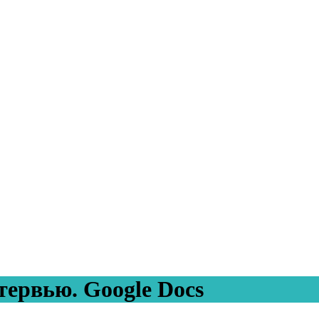
ервью. Google Docs