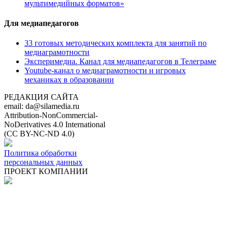
мультимедийных форматов»
Для медиапедагогов
33 готовых методических комплекта для занятий по
медиаграмотности
Эксперимедиа. Канал для медиапедагогов в Телеграме
Youtube-канал о медиаграмотности и игровых
механиках в образовании
РЕДАКЦИЯ САЙТА
email: da@silamedia.ru
Attribution-NonCommercial-
NoDerivatives 4.0 International
(CC BY-NC-ND 4.0)
Политика обработки
персональных данных
ПРОЕКТ КОМПАНИИ