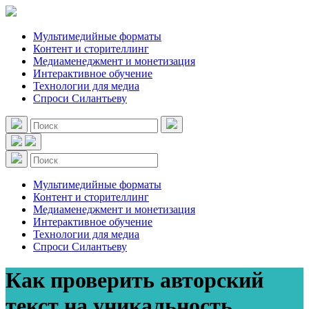
Мультимедийные форматы
Контент и сторителлинг
Медиаменеджмент и монетизация
Интерактивное обучение
Технологии для медиа
Спроси Силантьеву
Мультимедийные форматы
Контент и сторителлинг
Медиаменеджмент и монетизация
Интерактивное обучение
Технологии для медиа
Спроси Силантьеву
Как проверить авторский
текст на уникальность.