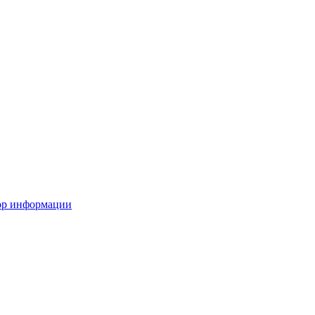
ор информации