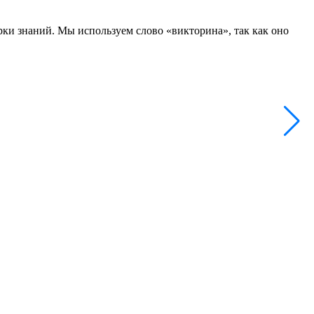
рки знаний. Мы используем слово «викторина», так как оно