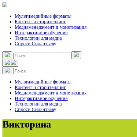
Мультимедийные форматы
Контент и сторителлинг
Медиаменеджмент и монетизация
Интерактивное обучение
Технологии для медиа
Спроси Силантьеву
Мультимедийные форматы
Контент и сторителлинг
Медиаменеджмент и монетизация
Интерактивное обучение
Технологии для медиа
Спроси Силантьеву
Викторина